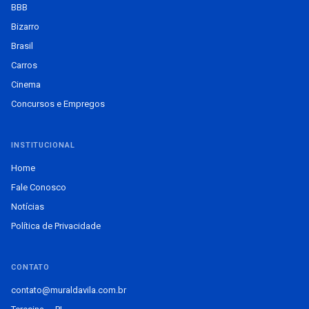
BBB
Bizarro
Brasil
Carros
Cinema
Concursos e Empregos
INSTITUCIONAL
Home
Fale Conosco
Notícias
Política de Privacidade
CONTATO
contato@muraldavila.com.br