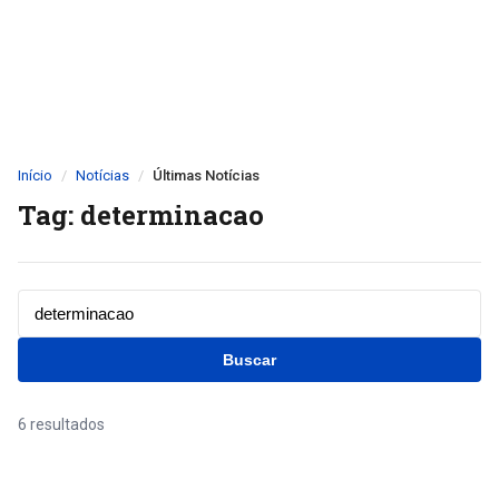
Início
Notícias
Últimas Notícias
Tag: determinacao
Buscar
6 resultados