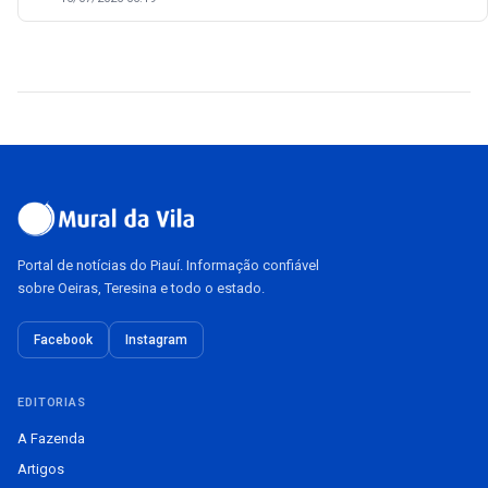
Portal de notícias do Piauí. Informação confiável
sobre Oeiras, Teresina e todo o estado.
Facebook
Instagram
EDITORIAS
A Fazenda
Artigos