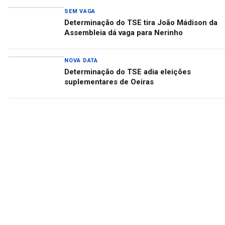
SEM VAGA
Determinação do TSE tira João Mádison da
Assembleia dá vaga para Nerinho
NOVA DATA
Determinação do TSE adia eleições
suplementares de Oeiras