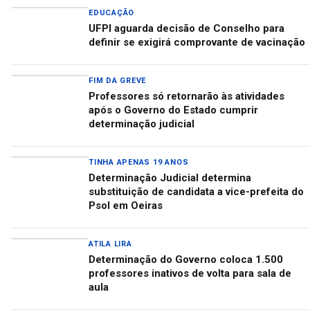
EDUCAÇÃO
UFPI aguarda decisão de Conselho para
definir se exigirá comprovante de vacinação
FIM DA GREVE
Professores só retornarão às atividades
após o Governo do Estado cumprir
determinação judicial
TINHA APENAS 19 ANOS
Determinação Judicial determina
substituição de candidata a vice-prefeita do
Psol em Oeiras
ATILA LIRA
Determinação do Governo coloca 1.500
professores inativos de volta para sala de
aula