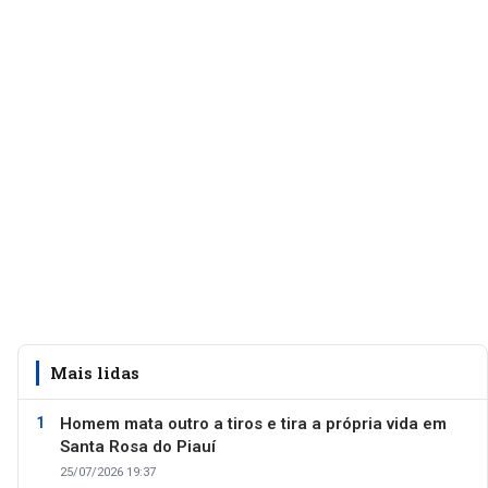
Mais lidas
Homem mata outro a tiros e tira a própria vida em
Santa Rosa do Piauí
25/07/2026 19:37