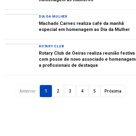
DIA DA MULHER
Machado Carnes realiza café da manhã
especial em homenagem ao Dia da Mulher
ROTARY CLUB
Rotary Club de Oeiras realiza reunião festiva
com posse de novo associado e homenagem
a profissionais de destaque
Anterior
1
2
3
4
5
Próxima