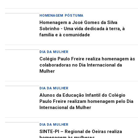
HOMENAGEM PÓSTUMA
Homenagem a José Gomes da Silva
Sobrinho - Uma vida dedicada à terra, à
família e à comunidade
DIA DA MULHER
Colégio Paulo Freire realiza homenagem às
colaboradoras no Dia Internacional da
Mulher
DIA DA MULHER
Alunos da Educação Infantil do Colégio
Paulo Freire realizam homenagem pelo Dia
Internacional da Mulher
DIA DA MULHER
SINTE-PI – Regional de Oeiras realiza
homenagem às mulheres