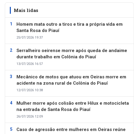
Mais lidas
Homem mata outro a tiros e tira a própria vida em
Santa Rosa do Piauí
25/07/2026 19:37
Serralheiro oeirense morre após queda de andaime
durante trabalho em Colônia do Piauí
13/07/2026 16:57
Mecânico de motos que atuou em Oeiras morre em
acidente na zona rural de Colônia do Piauí
12/07/2026 10:38
Mulher morre após colisão entre Hilux e motocicleta
na entrada de Santa Rosa do Piauí
26/07/2026 12:09
Caso de agressão entre mulheres em Oeiras reúne