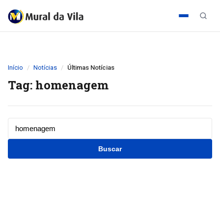
Início
Notícias
Últimas Notícias
Tag: homenagem
Buscar