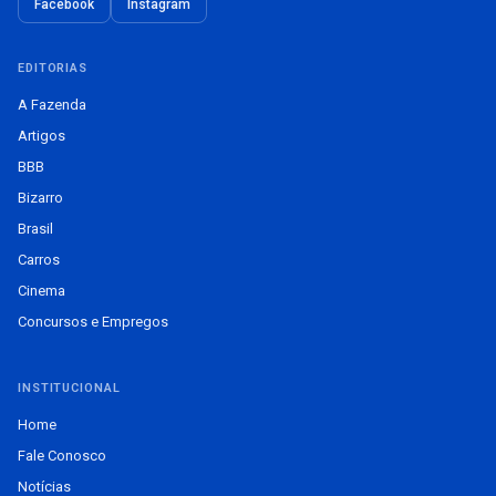
Facebook
Instagram
EDITORIAS
A Fazenda
Artigos
BBB
Bizarro
Brasil
Carros
Cinema
Concursos e Empregos
INSTITUCIONAL
Home
Fale Conosco
Notícias