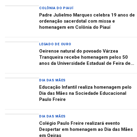
COLÔNIA DO PIAUÍ
Padre Julielmo Marques celebra 19 anos de
ordenação sacerdotal com missa e
homenagem em Colônia do Piauí
LEGADO DE OURO
Oeirense natural do povoado Várzea
Tranqueira recebe homenagem pelos 50
anos da Universidade Estadual de Feira de
Santana
DIA DAS MÃES
Educação Infantil realiza homenagem pelo
Dia das Mães na Sociedade Educacional
Paulo Freire
DIA DAS MÃES
Colégio Paulo Freire realizará evento
Despertar em homenagem ao Dia das Mães
em Oeiras