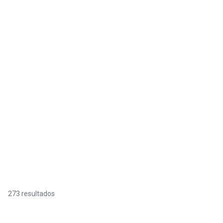
273 resultados