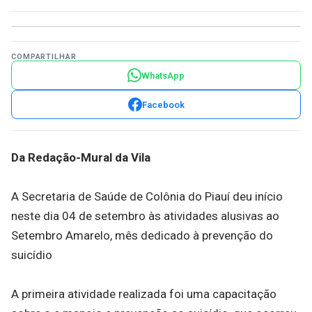
COMPARTILHAR
WhatsApp
Facebook
Da Redação-Mural da Vila
A Secretaria de Saúde de Colônia do Piauí deu início
neste dia 04 de setembro às atividades alusivas ao
Setembro Amarelo, mês dedicado à prevenção do
suicídio
A primeira atividade realizada foi uma capacitação