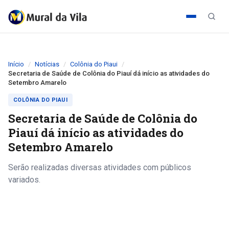
Início
Notícias
Colônia do Piaui
Secretaria de Saúde de Colônia do Piauí dá início as atividades do
Setembro Amarelo
COLÔNIA DO PIAUI
Secretaria de Saúde de Colônia do
Piauí dá início as atividades do
Setembro Amarelo
Serão realizadas diversas atividades com públicos
variados.