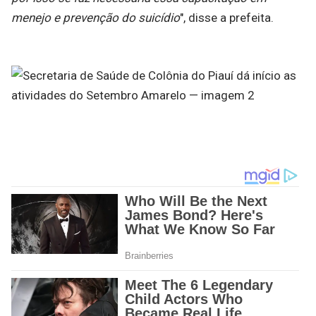
menejo e prevenção do suicídio
", disse a prefeita.