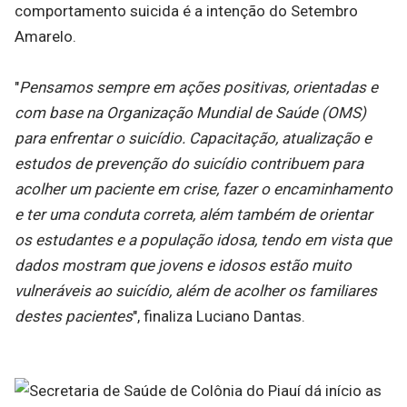
comportamento suicida é a intenção do Setembro
Amarelo.
"
Pensamos sempre em ações positivas, orientadas e
com base na Organização Mundial de Saúde (OMS)
para enfrentar o suicídio. Capacitação, atualização e
estudos de prevenção do suicídio contribuem para
acolher um paciente em crise, fazer o encaminhamento
e ter uma conduta correta, além também de orientar
os estudantes e a população idosa, tendo em vista que
dados mostram que jovens e idosos estão muito
vulneráveis ao suicídio, além de acolher os familiares
destes pacientes
", finaliza Luciano Dantas.