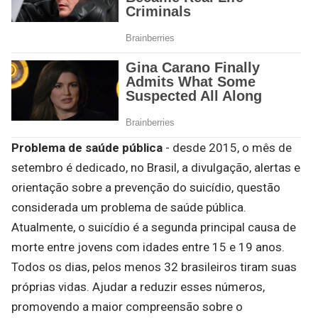
Problema de saúde pública
- desde 2015, o mês de
setembro é dedicado, no Brasil, a divulgação, alertas e
orientação sobre a prevenção do suicídio, questão
considerada um problema de saúde pública.
Atualmente, o suicídio é a segunda principal causa de
morte entre jovens com idades entre 15 e 19 anos.
Todos os dias, pelos menos 32 brasileiros tiram suas
próprias vidas. Ajudar a reduzir esses números,
promovendo a maior compreensão sobre o