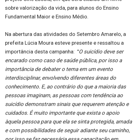
sobre valorização da vida, para alunos do Ensino
Fundamental Maior e Ensino Médio.
Na abertura das atividades do Setembro Amarelo, a
prefeita Lúcia Moura esteve presente e ressaltou a
importância desta campanha: "
O suicídio deve ser
encarado como caso de saúde pública, por isso a
importância de debater o tema em um evento
interdisciplinar, envolvendo diferentes áreas do
conhecimento. E, ao contrário do que a maioria das
pessoas imaginam, as pessoas com tendência ao
suicídio demonstram sinais que requerem atenção e
cuidados. É muito importante que exista o apoio
àquela pessoa para que ela se sinta protegida, amada
e com possibilidades de seguir adiante seu caminho,
por isso se faz necessária essa capacitação em