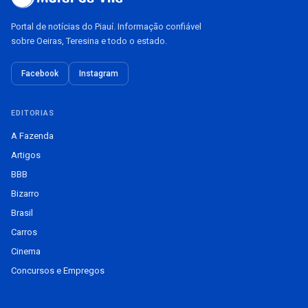
Portal de notícias do Piauí. Informação confiável
sobre Oeiras, Teresina e todo o estado.
Facebook
Instagram
EDITORIAS
A Fazenda
Artigos
BBB
Bizarro
Brasil
Carros
Cinema
Concursos e Empregos