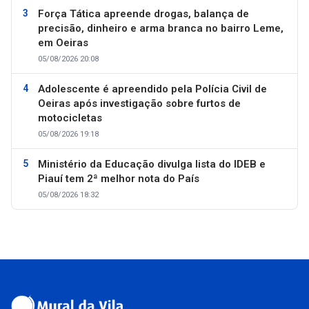
Força Tática apreende drogas, balança de
precisão, dinheiro e arma branca no bairro Leme,
em Oeiras
05/08/2026 20:08
Adolescente é apreendido pela Polícia Civil de
Oeiras após investigação sobre furtos de
motocicletas
05/08/2026 19:18
Ministério da Educação divulga lista do IDEB e
Piauí tem 2ª melhor nota do País
05/08/2026 18:32