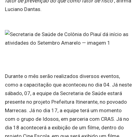
fator de prevenção do que como fator de risco"
, afirma
Luciano Dantas.
Durante o mês serão realizados diversos eventos,
como a capacitação que aconteceu no dia 04. Já neste
sábado, 07, a equipe da Secretaria de Saúde estará
presente no projeto Prefeitura Itinerante, no povoado
Marrecas. Já no dia 17, a equipe terá um momento
com o grupo de Idosos, em parceria com CRAS. Já no
dia 18 acontecerá a exibição de um filme, dentro do
projeto Cine Escola, em que será exibido um filme