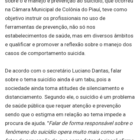
sobre o e manejo e prevenção ao suicídio, que ocorreu
na Câmara Municipal de Colônia do Piauí, teve como
objetivo instruir os profissionais no uso de
ferramentas de prevenção, não só nos
estabelecimentos de saúde, mas em diversos âmbitos
e qualificar e promover a reflexão sobre o manejo dos
casos de comportamento suicida.
De acordo com o secretário Luciano Dantas, falar
sobre o tema suicídio ainda é um tabu, pois a
sociedade ainda toma atitudes de silenciamento e
distanciamento. Segundo ele, o suicídio é um problema
de saúde pública que requer atenção e prevenção
sendo que o estigma em relação ao tema impede a
procura de ajuda. "
Falar de forma responsável sobre o
fenômeno do suicídio opera muito mais como um