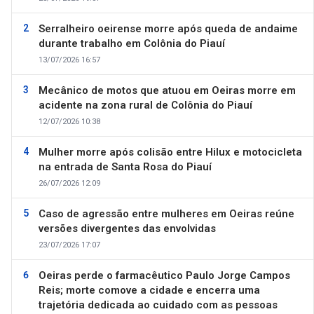
Serralheiro oeirense morre após queda de andaime
durante trabalho em Colônia do Piauí
13/07/2026 16:57
Mecânico de motos que atuou em Oeiras morre em
acidente na zona rural de Colônia do Piauí
12/07/2026 10:38
Mulher morre após colisão entre Hilux e motocicleta
na entrada de Santa Rosa do Piauí
26/07/2026 12:09
Caso de agressão entre mulheres em Oeiras reúne
versões divergentes das envolvidas
23/07/2026 17:07
Oeiras perde o farmacêutico Paulo Jorge Campos
Reis; morte comove a cidade e encerra uma
trajetória dedicada ao cuidado com as pessoas