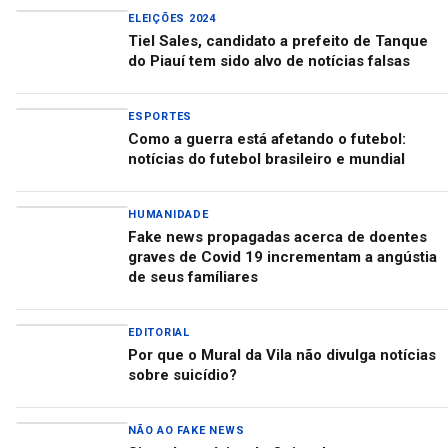
ELEIÇÕES 2024
Tiel Sales, candidato a prefeito de Tanque
do Piauí tem sido alvo de notícias falsas
ESPORTES
Como a guerra está afetando o futebol:
notícias do futebol brasileiro e mundial
HUMANIDADE
Fake news propagadas acerca de doentes
graves de Covid 19 incrementam a angústia
de seus famíliares
EDITORIAL
Por que o Mural da Vila não divulga notícias
sobre suicídio?
NÃO AO FAKE NEWS