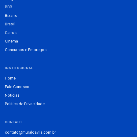
BBB
Bizarro
Brasil
Carros
Cinema
Concursos e Empregos
INSTITUCIONAL
Home
Fale Conosco
Notícias
Política de Privacidade
CONTATO
contato@muraldavila.com.br