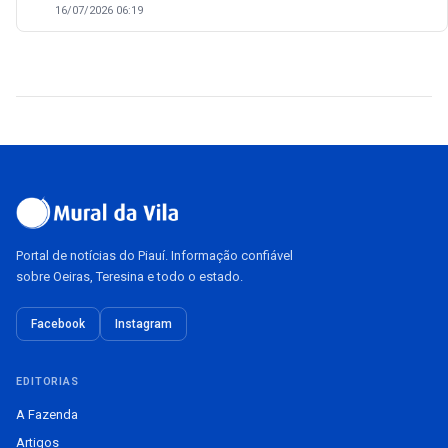
16/07/2026 06:19
Portal de notícias do Piauí. Informação confiável
sobre Oeiras, Teresina e todo o estado.
Facebook
Instagram
EDITORIAS
A Fazenda
Artigos