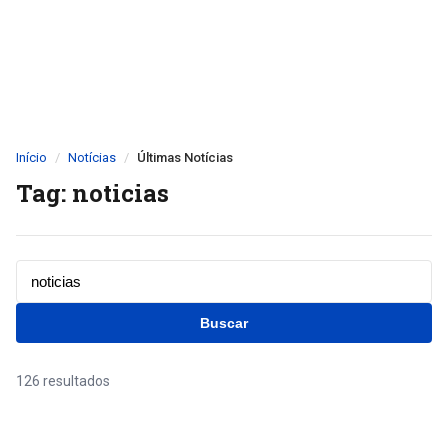
Início
Notícias
Últimas Notícias
Tag: noticias
Buscar
126 resultados