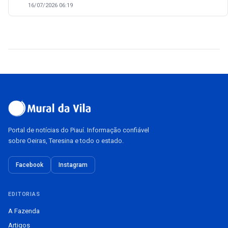
16/07/2026 06:19
Portal de notícias do Piauí. Informação confiável
sobre Oeiras, Teresina e todo o estado.
Facebook
Instagram
EDITORIAS
A Fazenda
Artigos