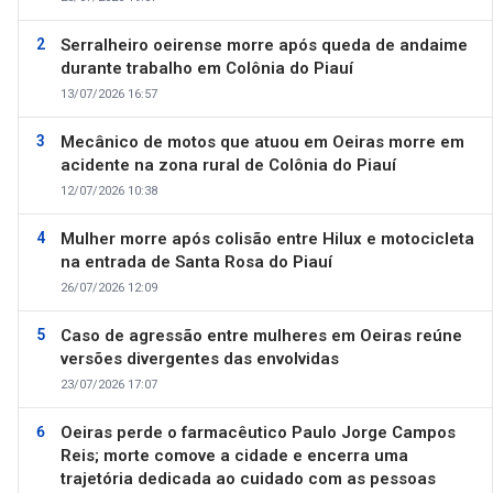
Serralheiro oeirense morre após queda de andaime
durante trabalho em Colônia do Piauí
13/07/2026 16:57
Mecânico de motos que atuou em Oeiras morre em
acidente na zona rural de Colônia do Piauí
12/07/2026 10:38
Mulher morre após colisão entre Hilux e motocicleta
na entrada de Santa Rosa do Piauí
26/07/2026 12:09
Caso de agressão entre mulheres em Oeiras reúne
versões divergentes das envolvidas
23/07/2026 17:07
Oeiras perde o farmacêutico Paulo Jorge Campos
Reis; morte comove a cidade e encerra uma
trajetória dedicada ao cuidado com as pessoas