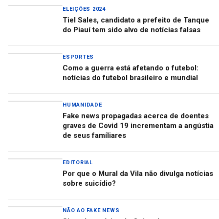
ELEIÇÕES 2024
Tiel Sales, candidato a prefeito de Tanque
do Piauí tem sido alvo de notícias falsas
ESPORTES
Como a guerra está afetando o futebol:
notícias do futebol brasileiro e mundial
HUMANIDADE
Fake news propagadas acerca de doentes
graves de Covid 19 incrementam a angústia
de seus famíliares
EDITORIAL
Por que o Mural da Vila não divulga notícias
sobre suicídio?
NÃO AO FAKE NEWS