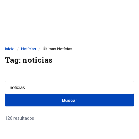
Início
Notícias
Últimas Notícias
Tag: noticias
Buscar
126 resultados