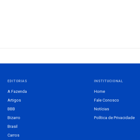
EDITORIAS
INSTITUCIONAL
A Fazenda
Home
Artigos
Fale Conosco
BBB
Notícias
Bizarro
Política de Privacidade
Brasil
Carros