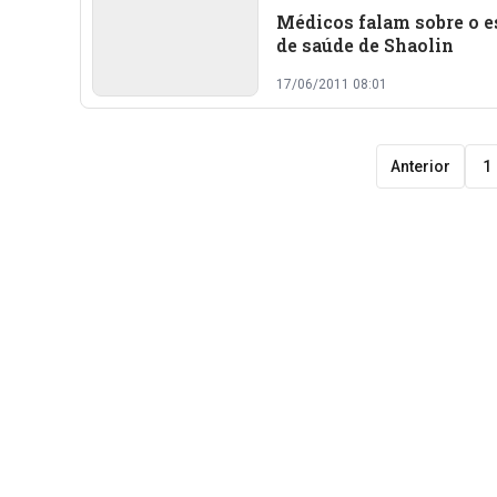
Médicos falam sobre o e
de saúde de Shaolin
17/06/2011 08:01
Anterior
1