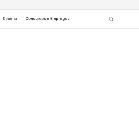
Cinema
Concursos e Empregos