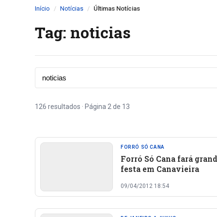
Início
Notícias
Últimas Notícias
Tag: noticias
126 resultados · Página 2 de 13
FORRÓ SÓ CANA
Forró Só Cana fará gran
festa em Canavieira
09/04/2012 18:54