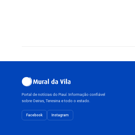
Portal de notícias do Piauí. Informação confiável
sobre Oeiras, Teresina e todo o estado.
Facebook
Instagram