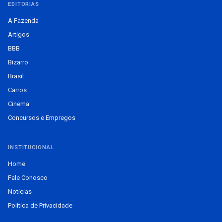
EDITORIAS
A Fazenda
Artigos
BBB
Bizarro
Brasil
Carros
Cinema
Concursos e Empregos
INSTITUCIONAL
Home
Fale Conosco
Notícias
Política de Privacidade