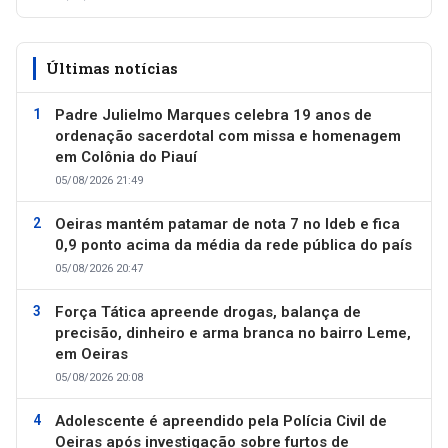
Últimas notícias
Padre Julielmo Marques celebra 19 anos de
ordenação sacerdotal com missa e homenagem
em Colônia do Piauí
05/08/2026 21:49
Oeiras mantém patamar de nota 7 no Ideb e fica
0,9 ponto acima da média da rede pública do país
05/08/2026 20:47
Força Tática apreende drogas, balança de
precisão, dinheiro e arma branca no bairro Leme,
em Oeiras
05/08/2026 20:08
Adolescente é apreendido pela Polícia Civil de
Oeiras após investigação sobre furtos de