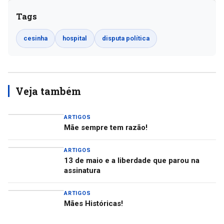
Tags
cesinha
hospital
disputa política
Veja também
ARTIGOS
Mãe sempre tem razão!
ARTIGOS
13 de maio e a liberdade que parou na
assinatura
ARTIGOS
Mães Históricas!