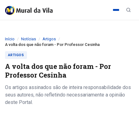
Início
Notícias
Artigos
A volta dos que não foram - Por Professor Cesinha
ARTIGOS
A volta dos que não foram - Por
Professor Cesinha
Os artigos assinados são de inteira responsabilidade dos
seus autores, não refletindo necessariamente a opinião
deste Portal.