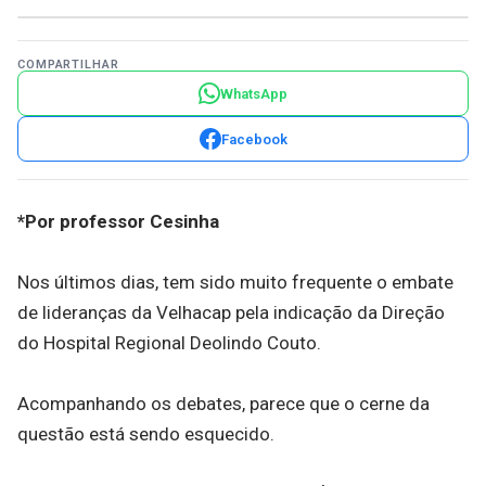
COMPARTILHAR
WhatsApp
Facebook
*Por professor Cesinha
Nos últimos dias, tem sido muito frequente o embate
de lideranças da Velhacap pela indicação da Direção
do Hospital Regional Deolindo Couto.
Acompanhando os debates, parece que o cerne da
questão está sendo esquecido.