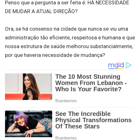
Penso que a pergunta a ser feita é: HÁ NECESSIDADE
DE MUDAR A ATUAL DIREÇÃO?
Ora, se há consenso na cidade que nunca se viu uma
administração tão eficiente, respeitosa e humana e que
nossa estrutura de saúde melhorou substancialmente,
por que haveria necessidade de mudança?