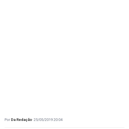
Da Redação
25/05/2019 20:04