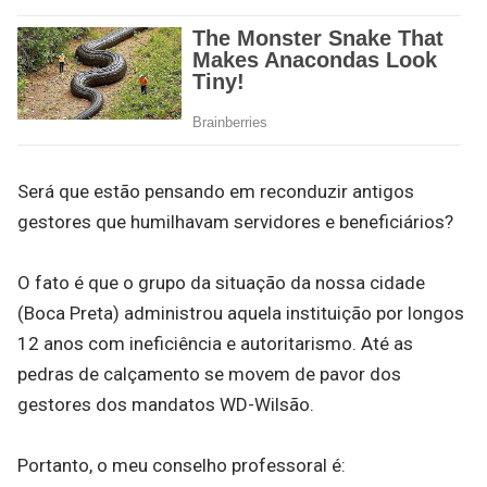
Será que estão pensando em reconduzir antigos
gestores que humilhavam servidores e beneficiários?
O fato é que o grupo da situação da nossa cidade
(Boca Preta) administrou aquela instituição por longos
12 anos com ineficiência e autoritarismo. Até as
pedras de calçamento se movem de pavor dos
gestores dos mandatos WD-Wilsão.
Portanto, o meu conselho professoral é: