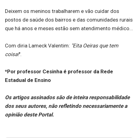
Deixem os meninos trabalharem e vão cuidar dos
postos de saúde dos bairros e das comunidades rurais
que há anos e meses estão sem atendimento médico...
Com diria Lameck Valentim:
"Eita Oeiras que tem
coisa!
".
*Por professor Cesinha é professor da Rede
Estadual de Ensino
Os artigos assinados são de inteira responsabilidade
dos seus autores, não refletindo necessariamente a
opinião deste Portal.