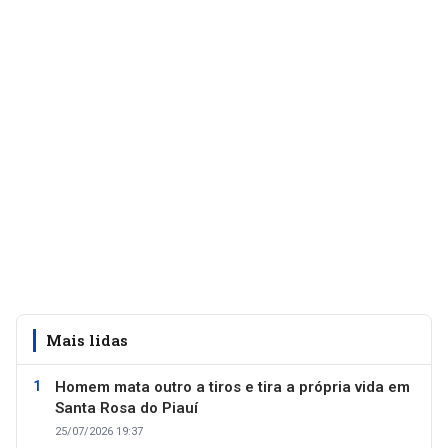
Mais lidas
Homem mata outro a tiros e tira a própria vida em
Santa Rosa do Piauí
25/07/2026 19:37