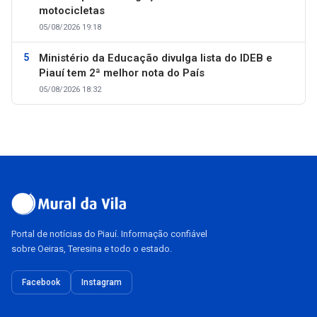
motocicletas
05/08/2026 19:18
Ministério da Educação divulga lista do IDEB e
Piauí tem 2ª melhor nota do País
05/08/2026 18:32
Portal de notícias do Piauí. Informação confiável
sobre Oeiras, Teresina e todo o estado.
Facebook
Instagram