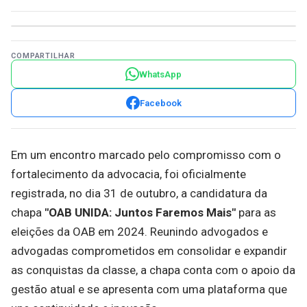
COMPARTILHAR
WhatsApp
Facebook
Em um encontro marcado pelo compromisso com o
fortalecimento da advocacia, foi oficialmente
registrada, no dia 31 de outubro, a candidatura da
chapa
"OAB UNIDA: Juntos Faremos Mais"
para as
eleições da OAB em 2024. Reunindo advogados e
advogadas comprometidos em consolidar e expandir
as conquistas da classe, a chapa conta com o apoio da
gestão atual e se apresenta com uma plataforma que