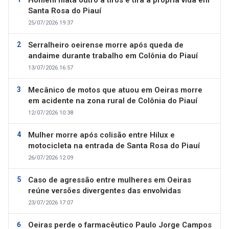
Santa Rosa do Piauí
25/07/2026 19:37
Serralheiro oeirense morre após queda de
andaime durante trabalho em Colônia do Piauí
13/07/2026 16:57
Mecânico de motos que atuou em Oeiras morre
em acidente na zona rural de Colônia do Piauí
12/07/2026 10:38
Mulher morre após colisão entre Hilux e
motocicleta na entrada de Santa Rosa do Piauí
26/07/2026 12:09
Caso de agressão entre mulheres em Oeiras
reúne versões divergentes das envolvidas
23/07/2026 17:07
Oeiras perde o farmacêutico Paulo Jorge Campos