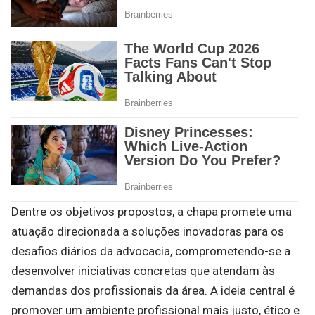
Dentre os objetivos propostos, a chapa promete uma
atuação direcionada a soluções inovadoras para os
desafios diários da advocacia, comprometendo-se a
desenvolver iniciativas concretas que atendam às
demandas dos profissionais da área. A ideia central é
promover um ambiente profissional mais justo, ético e