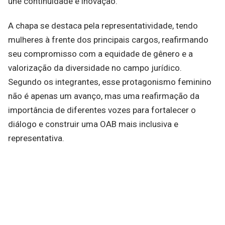
une continuidade e inovação.
A chapa se destaca pela representatividade, tendo
mulheres à frente dos principais cargos, reafirmando
seu compromisso com a equidade de gênero e a
valorização da diversidade no campo jurídico.
Segundo os integrantes, esse protagonismo feminino
não é apenas um avanço, mas uma reafirmação da
importância de diferentes vozes para fortalecer o
diálogo e construir uma OAB mais inclusiva e
representativa.