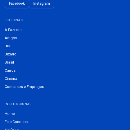
Facebook
Instagram
EDITORIAS
A Fazenda
Artigos
BBB
Bizarro
Brasil
Carros
Cinema
Concursos e Empregos
INSTITUCIONAL
Home
Fale Conosco
Notícias