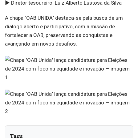
► Diretor tesoureiro: Luiz Alberto Lustosa da Silva
A chapa "OAB UNIDA" destaca-se pela busca de um
diálogo aberto e participativo, com a missão de
fortalecer a OAB, preservando as conquistas e
avançando em novos desafios.
Tags