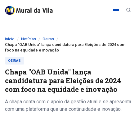
Início
Notícias
Oeiras
Chapa "OAB Unida" lança candidatura para Eleições de 2024 com
foco na equidade e inovação
OEIRAS
Chapa "OAB Unida" lança
candidatura para Eleições de 2024
com foco na equidade e inovação
A chapa conta com o apoio da gestão atual e se apresenta
com uma plataforma que une continuidade e inovação.