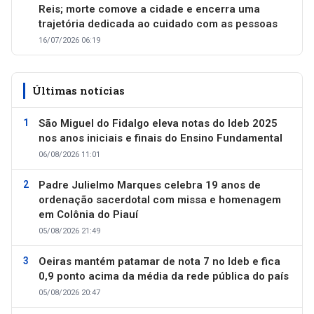
Reis; morte comove a cidade e encerra uma
trajetória dedicada ao cuidado com as pessoas
16/07/2026 06:19
Últimas notícias
São Miguel do Fidalgo eleva notas do Ideb 2025
nos anos iniciais e finais do Ensino Fundamental
06/08/2026 11:01
Padre Julielmo Marques celebra 19 anos de
ordenação sacerdotal com missa e homenagem
em Colônia do Piauí
05/08/2026 21:49
Oeiras mantém patamar de nota 7 no Ideb e fica
0,9 ponto acima da média da rede pública do país
05/08/2026 20:47