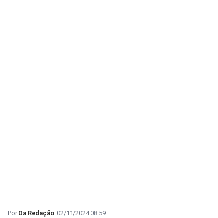
Da Redação
02/11/2024 08:59