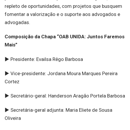
repleto de oportunidades, com projetos que busquem
fomentar a valorização e o suporte aos advogados e
advogadas.
Composição da Chapa “OAB UNIDA: Juntos Faremos
Mais”
► Presidente: Evailsa Rêgo Barbosa
► Vice-presidente: Jordana Moura Marques Pereira
Cortez
► Secretário-geral: Handerson Aragão Portela Barbosa
► Secretária-geral adjunta: Maria Eliete de Sousa
Oliveira