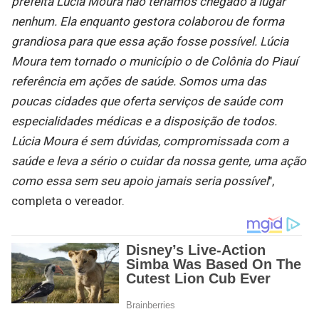
prefeita Lúcia Moura não teríamos chegado a lugar
nenhum. Ela enquanto gestora colaborou de forma
grandiosa para que essa ação fosse possível. Lúcia
Moura tem tornado o município o de Colônia do Piauí
referência em ações de saúde. Somos uma das
poucas cidades que oferta serviços de saúde com
especialidades médicas e a disposição de todos.
Lúcia Moura é sem dúvidas, compromissada com a
saúde e leva a sério o cuidar da nossa gente, uma ação
como essa sem seu apoio jamais seria possível
",
completa o vereador.