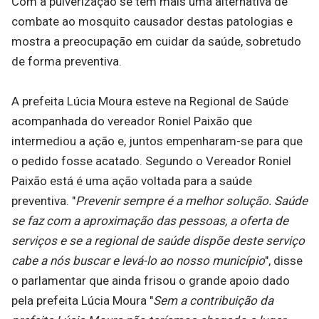
Com a pulverização se tem mais uma alternativa de
combate ao mosquito causador destas patologias e
mostra a preocupação em cuidar da saúde, sobretudo
de forma preventiva.
A prefeita Lúcia Moura esteve na Regional de Saúde
acompanhada do vereador Roniel Paixão que
intermediou a ação e, juntos empenharam-se para que
o pedido fosse acatado. Segundo o Vereador Roniel
Paixão está é uma ação voltada para a saúde
preventiva. "
Prevenir sempre é a melhor solução. Saúde
se faz com a aproximação das pessoas, a oferta de
serviços e se a regional de saúde dispõe deste serviço
cabe a nós buscar e levá-lo ao nosso município
", disse
o parlamentar que ainda frisou o grande apoio dado
pela prefeita Lúcia Moura "
Sem a contribuição da