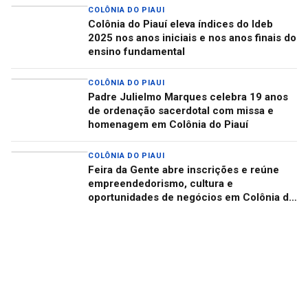
COLÔNIA DO PIAUI
Colônia do Piauí eleva índices do Ideb
2025 nos anos iniciais e nos anos finais do
ensino fundamental
COLÔNIA DO PIAUI
Padre Julielmo Marques celebra 19 anos
de ordenação sacerdotal com missa e
homenagem em Colônia do Piauí
COLÔNIA DO PIAUI
Feira da Gente abre inscrições e reúne
empreendedorismo, cultura e
oportunidades de negócios em Colônia do
Piauí