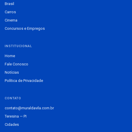
Brasil
Carros
Cinema
Concursos e Empregos
INSTITUCIONAL
Home
Fale Conosco
Notícias
Política de Privacidade
CONTATO
contato@muraldavila.com.br
Teresina — PI
Cidades