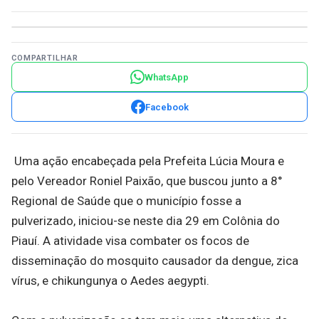
COMPARTILHAR
WhatsApp
Facebook
Uma ação encabeçada pela Prefeita Lúcia Moura e
pelo Vereador Roniel Paixão, que buscou junto a 8°
Regional de Saúde que o município fosse a
pulverizado, iniciou-se neste dia 29 em Colônia do
Piauí. A atividade visa combater os focos de
disseminação do mosquito causador da dengue, zica
vírus, e chikungunya o Aedes aegypti.