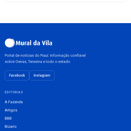
Portal de notícias do Piauí. Informação confiável
sobre Oeiras, Teresina e todo o estado.
Facebook
Instagram
EDITORIAS
A Fazenda
Artigos
BBB
Bizarro