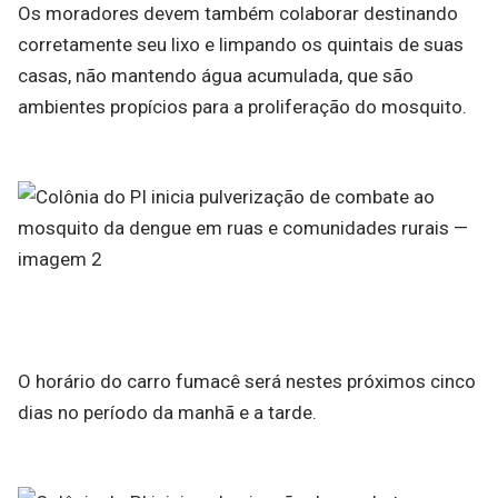
Os moradores devem também colaborar destinando
corretamente seu lixo e limpando os quintais de suas
casas, não mantendo água acumulada, que são
ambientes propícios para a proliferação do mosquito.
O horário do carro fumacê será nestes próximos cinco
dias no período da manhã e a tarde.