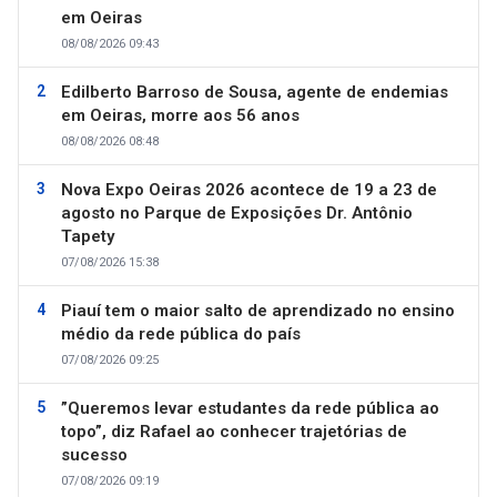
em Oeiras
08/08/2026 09:43
Edilberto Barroso de Sousa, agente de endemias
em Oeiras, morre aos 56 anos
08/08/2026 08:48
Nova Expo Oeiras 2026 acontece de 19 a 23 de
agosto no Parque de Exposições Dr. Antônio
Tapety
07/08/2026 15:38
Piauí tem o maior salto de aprendizado no ensino
médio da rede pública do país
07/08/2026 09:25
”Queremos levar estudantes da rede pública ao
topo”, diz Rafael ao conhecer trajetórias de
sucesso
07/08/2026 09:19