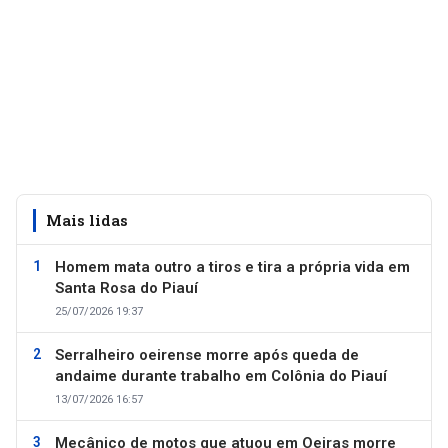
Mais lidas
Homem mata outro a tiros e tira a própria vida em
Santa Rosa do Piauí
25/07/2026 19:37
Serralheiro oeirense morre após queda de
andaime durante trabalho em Colônia do Piauí
13/07/2026 16:57
Mecânico de motos que atuou em Oeiras morre