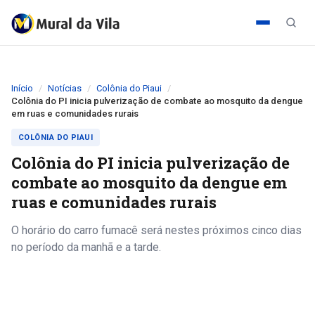
Início
Notícias
Colônia do Piaui
Colônia do PI inicia pulverização de combate ao mosquito da dengue
em ruas e comunidades rurais
COLÔNIA DO PIAUI
Colônia do PI inicia pulverização de
combate ao mosquito da dengue em
ruas e comunidades rurais
O horário do carro fumacê será nestes próximos cinco dias
no período da manhã e a tarde.