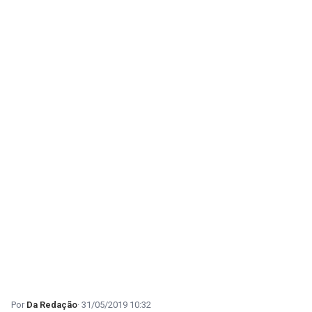
Da Redação
31/05/2019 10:32