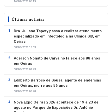
16/07/2026 06:19
Últimas notícias
Dra. Juliana Tapety passa a realizar atendimento
especializado em infectologia na Clínica SID, em
Oeiras
08/08/2026 18:33
Aderson Nonato de Carvalho falece aos 88 anos
em Oeiras
08/08/2026 09:43
Edilberto Barroso de Sousa, agente de endemias
em Oeiras, morre aos 56 anos
08/08/2026 08:48
Nova Expo Oeiras 2026 acontece de 19 a 23 de
agosto no Parque de Exposições Dr. Antônio