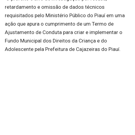
retardamento e omissão de dados técnicos
requisitados pelo Ministério Público do Piauí em uma
ação que apura o cumprimento de um Termo de
Ajustamento de Conduta para criar e implementar o
Fundo Municipal dos Direitos da Criança e do
Adolescente pela Prefeitura de Cajazeiras do Piauí.