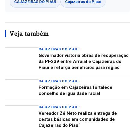
CAJAZEIRAS DO PIAUÍ
Cajazeiras do Piaui
Veja também
CAJAZEIRAS DO PIAUI
Governador vistoria obras de recuperação
da PI-239 entre Arraial e Cajazeiras do
Piauí e reforça benefícios para região
CAJAZEIRAS DO PIAUI
Formação em Cajazeiras fortalece
conselho de igualdade racial
CAJAZEIRAS DO PIAUI
Vereador Zé Neto realiza entrega de
cestas básicas em comunidades de
Cajazeiras do Piauí