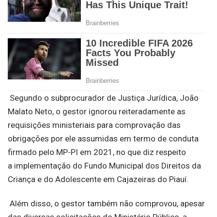
Segundo o subprocurador de Justiça Jurídica, João
Malato Neto, o gestor ignorou reiteradamente as
requisições ministeriais para comprovação das
obrigações por ele assumidas em termo de conduta
firmado pelo MP-PI em 2021, no que diz respeito
a implementação do Fundo Municipal dos Direitos da
Criança e do Adolescente em Cajazeiras do Piauí.
Além disso, o gestor também não comprovou, apesar
das diversas solicitações do Ministério Público, a