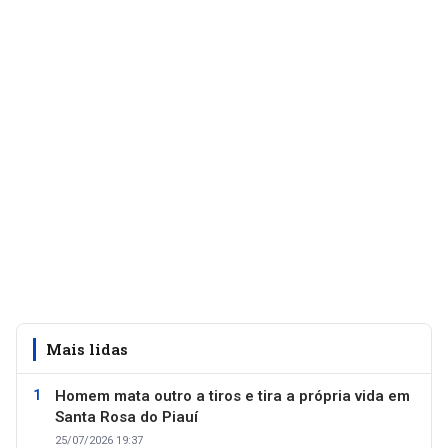
Mais lidas
Homem mata outro a tiros e tira a própria vida em
Santa Rosa do Piauí
25/07/2026 19:37