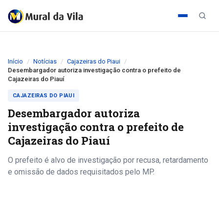
Início
Notícias
Cajazeiras do Piaui
Desembargador autoriza investigação contra o prefeito de
Cajazeiras do Piauí
CAJAZEIRAS DO PIAUI
Desembargador autoriza
investigação contra o prefeito de
Cajazeiras do Piauí
O prefeito é alvo de investigação por recusa, retardamento
e omissão de dados requisitados pelo MP.