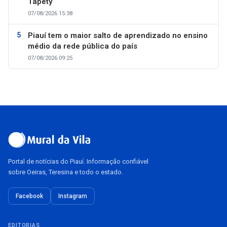
Tapety
07/08/2026 15:38
Piauí tem o maior salto de aprendizado no ensino
médio da rede pública do país
07/08/2026 09:25
Portal de notícias do Piauí. Informação confiável
sobre Oeiras, Teresina e todo o estado.
Facebook
Instagram
EDITORIAS