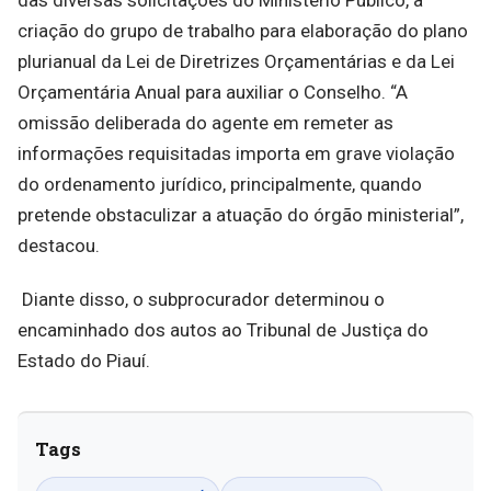
criação do grupo de trabalho para elaboração do plano
plurianual da Lei de Diretrizes Orçamentárias e da Lei
Orçamentária Anual para auxiliar o Conselho. “A
omissão deliberada do agente em remeter as
informações requisitadas importa em grave violação
do ordenamento jurídico, principalmente, quando
pretende obstaculizar a atuação do órgão ministerial”,
destacou.
Diante disso, o subprocurador determinou o
encaminhado dos autos ao Tribunal de Justiça do
Estado do Piauí.
Tags