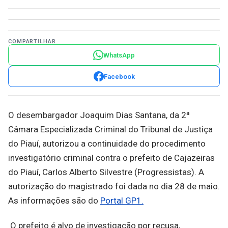
COMPARTILHAR
WhatsApp
Facebook
O desembargador Joaquim Dias Santana, da 2ª
Câmara Especializada Criminal do Tribunal de Justiça
do Piauí, autorizou a continuidade do procedimento
investigatório criminal contra o prefeito de Cajazeiras
do Piauí, Carlos Alberto Silvestre (Progressistas). A
autorização do magistrado foi dada no dia 28 de maio.
As informações são do
Portal GP1.
O prefeito é alvo de investigação por recusa,