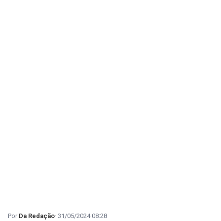
Da Redação
31/05/2024 08:28