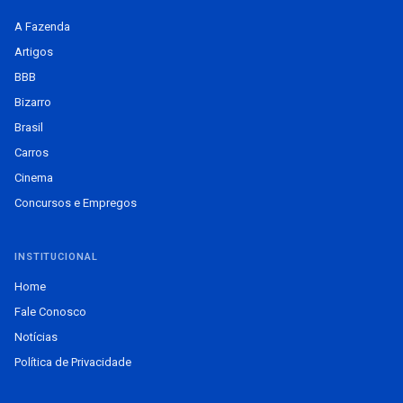
A Fazenda
Artigos
BBB
Bizarro
Brasil
Carros
Cinema
Concursos e Empregos
INSTITUCIONAL
Home
Fale Conosco
Notícias
Política de Privacidade