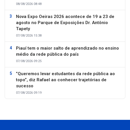
08/08/2026 08:48
Nova Expo Oeiras 2026 acontece de 19 a 23 de
agosto no Parque de Exposições Dr. Antônio
Tapety
07/08/2026 15:38
Piauí tem o maior salto de aprendizado no ensino
médio da rede pública do país
07/08/2026 09:25
”Queremos levar estudantes da rede pública ao
topo”, diz Rafael ao conhecer trajetórias de
sucesso
07/08/2026 09:19