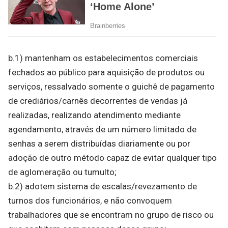
b.1) mantenham os estabelecimentos comerciais
fechados ao público para aquisição de produtos ou
serviços, ressalvado somente o guichê de pagamento
de crediários/carnês decorrentes de vendas já
realizadas, realizando atendimento mediante
agendamento, através de um número limitado de
senhas a serem distribuídas diariamente ou por
adoção de outro método capaz de evitar qualquer tipo
de aglomeração ou tumulto;
b.2) adotem sistema de escalas/revezamento de
turnos dos funcionários, e não convoquem
trabalhadores que se encontram no grupo de risco ou