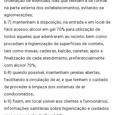
ordenação de eventuais filas que venham a se formar
na parte externa dos estabelecimentos, evitando-se
aglomerações;
b.7) mantenham à disposição, na entrada e em local de
fácil acesso, álcool em gel 70% para utilização de
todos aqueles que adentrarem ao recinto, bem como
procedam à higienização de superfícies de contato,
tais como mesas, cadeiras, balcão, canetas, após a
finalização de cada atendimento, preferencialmente
com álcool 70%;
b.8) quando possível, mantenham janelas abertas,
facilitando a circulação de ar, e que tenham o cuidado
de proceder à limpeza dos sistemas de ar
condicionados;
b.9) fixem, em local visível aos clientes e funcionários,
informações sanitárias sobre higienização e cuidados