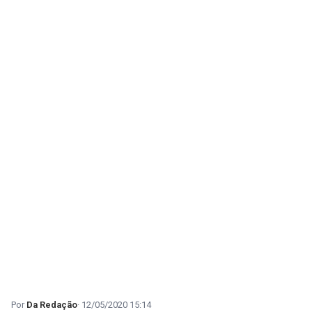
Da Redação
12/05/2020 15:14