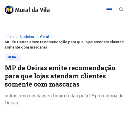
Início
Notícias
Geral
MP de Oeiras emite recomendação para que lojas atendam clientes
somente com máscaras
GERAL
MP de Oeiras emite recomendação
para que lojas atendam clientes
somente com máscaras
outras recomendações foram feitas pela 2ª promotoria de
Oeiras.