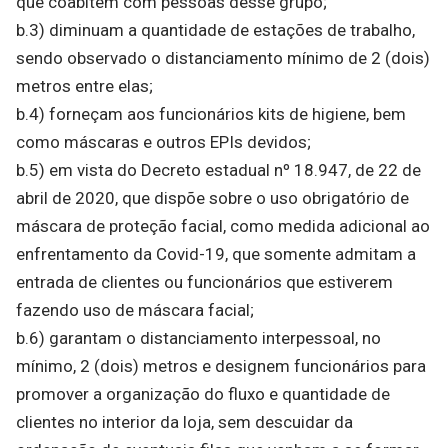
que coabitem com pessoas desse grupo;
b.3) diminuam a quantidade de estações de trabalho,
sendo observado o distanciamento mínimo de 2 (dois)
metros entre elas;
b.4) forneçam aos funcionários kits de higiene, bem
como máscaras e outros EPIs devidos;
b.5) em vista do Decreto estadual nº 18.947, de 22 de
abril de 2020, que dispõe sobre o uso obrigatório de
máscara de proteção facial, como medida adicional ao
enfrentamento da Covid-19, que somente admitam a
entrada de clientes ou funcionários que estiverem
fazendo uso de máscara facial;
b.6) garantam o distanciamento interpessoal, no
mínimo, 2 (dois) metros e designem funcionários para
promover a organização do fluxo e quantidade de
clientes no interior da loja, sem descuidar da