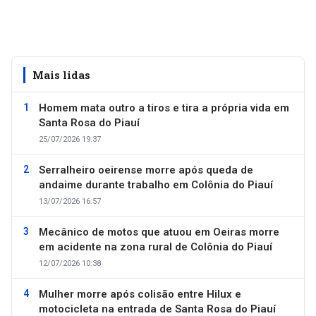
Mais lidas
Homem mata outro a tiros e tira a própria vida em
Santa Rosa do Piauí
25/07/2026 19:37
Serralheiro oeirense morre após queda de
andaime durante trabalho em Colônia do Piauí
13/07/2026 16:57
Mecânico de motos que atuou em Oeiras morre
em acidente na zona rural de Colônia do Piauí
12/07/2026 10:38
Mulher morre após colisão entre Hilux e
motocicleta na entrada de Santa Rosa do Piauí