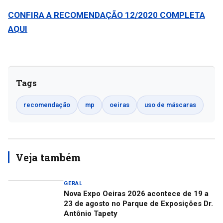
CONFIRA A RECOMENDAÇÃO 12/2020 COMPLETA
AQUI
Tags
recomendação
mp
oeiras
uso de máscaras
Veja também
GERAL
Nova Expo Oeiras 2026 acontece de 19 a
23 de agosto no Parque de Exposições Dr.
Antônio Tapety