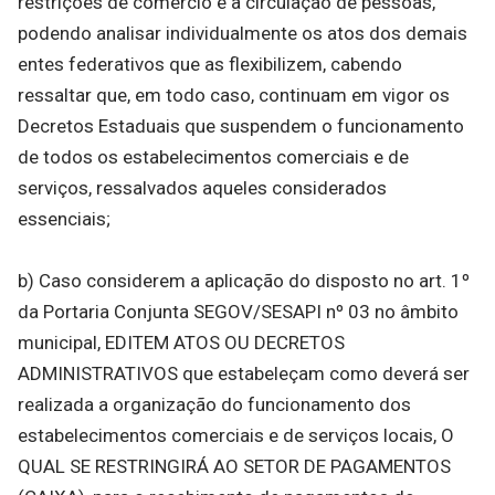
restrições de comércio e à circulação de pessoas,
podendo analisar individualmente os atos dos demais
entes federativos que as flexibilizem, cabendo
ressaltar que, em todo caso, continuam em vigor os
Decretos Estaduais que suspendem o funcionamento
de todos os estabelecimentos comerciais e de
serviços, ressalvados aqueles considerados
essenciais;
b) Caso considerem a aplicação do disposto no art. 1º
da Portaria Conjunta SEGOV/SESAPI nº 03 no âmbito
municipal, EDITEM ATOS OU DECRETOS
ADMINISTRATIVOS que estabeleçam como deverá ser
realizada a organização do funcionamento dos
estabelecimentos comerciais e de serviços locais, O
QUAL SE RESTRINGIRÁ AO SETOR DE PAGAMENTOS