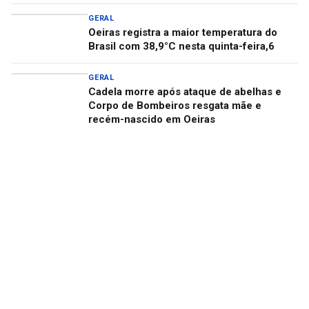
GERAL
Oeiras registra a maior temperatura do
Brasil com 38,9°C nesta quinta-feira,6
GERAL
Cadela morre após ataque de abelhas e
Corpo de Bombeiros resgata mãe e
recém-nascido em Oeiras