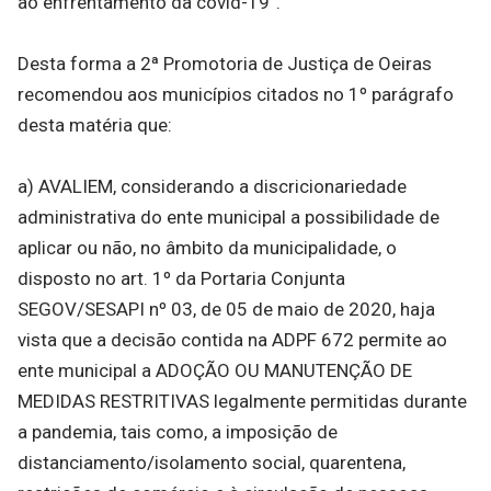
ao enfrentamento da covid-19”.
Desta forma a 2ª Promotoria de Justiça de Oeiras
recomendou aos municípios citados no 1º parágrafo
desta matéria que:
a) AVALIEM, considerando a discricionariedade
administrativa do ente municipal a possibilidade de
aplicar ou não, no âmbito da municipalidade, o
disposto no art. 1º da Portaria Conjunta
SEGOV/SESAPI nº 03, de 05 de maio de 2020, haja
vista que a decisão contida na ADPF 672 permite ao
ente municipal a ADOÇÃO OU MANUTENÇÃO DE
MEDIDAS RESTRITIVAS legalmente permitidas durante
a pandemia, tais como, a imposição de
distanciamento/isolamento social, quarentena,