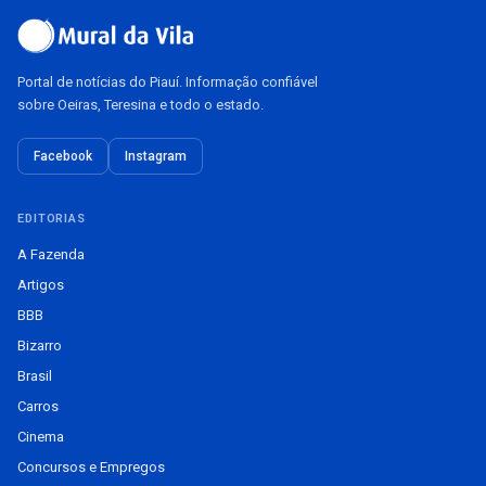
Portal de notícias do Piauí. Informação confiável
sobre Oeiras, Teresina e todo o estado.
Facebook
Instagram
EDITORIAS
A Fazenda
Artigos
BBB
Bizarro
Brasil
Carros
Cinema
Concursos e Empregos