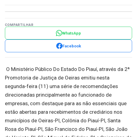
COMPARTILHAR
WhatsApp
Facebook
O Ministério Público Do Estado Do Piauí, através da 2ª
Promotoria de Justiça de Oeiras emitiu nesta
segunda-feira (11) uma série de recomendações
direcionadas principalmente ao funcionado de
empresas, com destaque para as não essenciais que
estão abertas para recebimentos de crediários nos
municípios de Oeiras-PI, Colônia do Piauí-PI, Santa
Rosa do Piauí-PI, São Francisco do Piauí-PI, São João