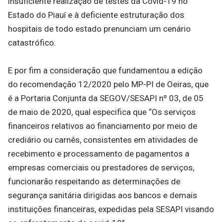
insuficiente realização de testes da Covid-19 no
Estado do Piauí e à deficiente estruturação dos
hospitais de todo estado prenunciam um cenário
catastrófico.
E por fim a consideração que fundamentou a edição
do recomendação 12/2020 pelo MP-PI de Oeiras, que
é a Portaria Conjunta da SEGOV/SESAPI nº 03, de 05
de maio de 2020, qual especifica que “Os serviços
financeiros relativos ao financiamento por meio de
crediário ou carnês, consistentes em atividades de
recebimento e processamento de pagamentos a
empresas comerciais ou prestadores de serviços,
funcionarão respeitando as determinações de
segurança sanitária dirigidas aos bancos e demais
instituições financeiras, expedidas pela SESAPI visando