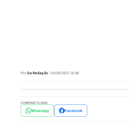
Da Redação
10/04/2025 16:58
COMPARTILHAR
WhatsApp
Facebook