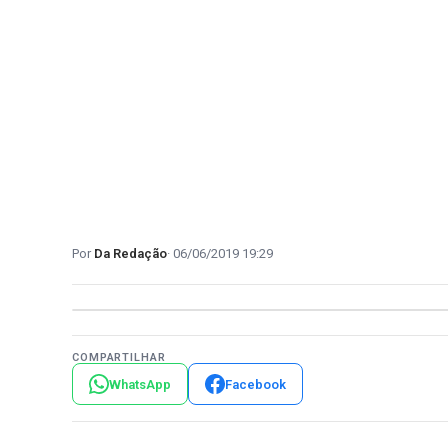
Da Redação
06/06/2019 19:29
COMPARTILHAR
WhatsApp
Facebook