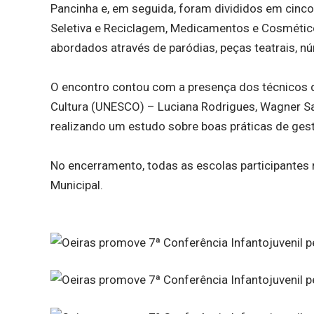
Pancinha e, em seguida, foram divididos em cinco
Seletiva e Reciclagem, Medicamentos e Cosmétic
abordados através de paródias, peças teatrais, n
O encontro contou com a presença dos técnicos d
Cultura (UNESCO) – Luciana Rodrigues, Wagner San
realizando um estudo sobre boas práticas de ges
No encerramento, todas as escolas participantes 
Municipal.