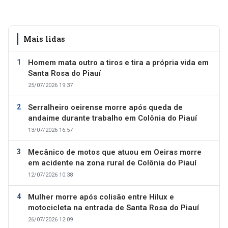
Mais lidas
Homem mata outro a tiros e tira a própria vida em
Santa Rosa do Piauí
25/07/2026 19:37
Serralheiro oeirense morre após queda de
andaime durante trabalho em Colônia do Piauí
13/07/2026 16:57
Mecânico de motos que atuou em Oeiras morre
em acidente na zona rural de Colônia do Piauí
12/07/2026 10:38
Mulher morre após colisão entre Hilux e
motocicleta na entrada de Santa Rosa do Piauí
26/07/2026 12:09