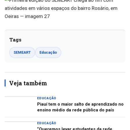
Tags
SEMEART
Educação
Veja também
EDUCAÇÃO
Piauí tem o maior salto de aprendizado no
ensino médio da rede pública do país
EDUCAÇÃO
”Queremos levar estudantes da rede