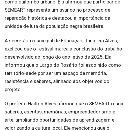
como quilombo urbano. Ela afirmou que participar do
SEMEART representa um avanço no processo de
reparação histórica e destacou a importância da
unidade de luta da população negra brasileira.
A secretária municipal de Educação, Janicleia Alves,
explicou que o festival marca a conclusão do trabalho
desenvolvido ao longo do ano letivo de 2025. Ela
informou que o Largo do Rosário foi escolhido como
território-sede por ser um espaço de memória,
resistência e saberes, alinhado aos objetivos do
projeto.
O prefeito Hailton Alves afirmou que o SEMEART reuniu
saberes, escritas, memórias, empreendedorismo e
arte, ampliando oportunidades de aprendizagem e
valorizando a cultura local. Ele mencionou que o