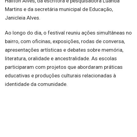
Hailton Alves, da escritora e pesquisadora Luanda
Martins e da secretária municipal de Educação,
Janicleia Alves.
Ao longo do dia, o festival reuniu ações simultâneas no
bairro, com oficinas, exposições, rodas de conversa,
apresentações artísticas e debates sobre memória,
literatura, oralidade e ancestralidade. As escolas
participaram com projetos que abordaram práticas
educativas e produções culturais relacionadas à
identidade da comunidade.