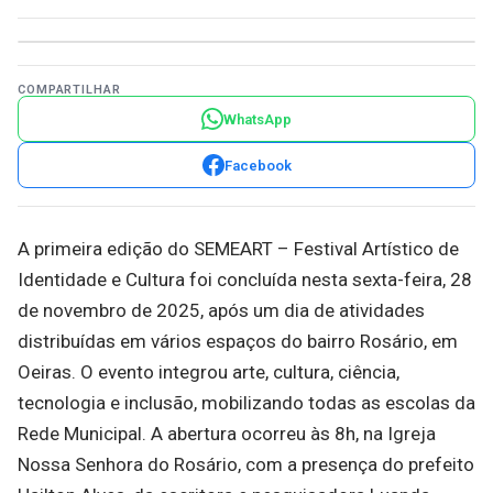
COMPARTILHAR
WhatsApp
Facebook
A primeira edição do SEMEART – Festival Artístico de
Identidade e Cultura foi concluída nesta sexta-feira, 28
de novembro de 2025, após um dia de atividades
distribuídas em vários espaços do bairro Rosário, em
Oeiras. O evento integrou arte, cultura, ciência,
tecnologia e inclusão, mobilizando todas as escolas da
Rede Municipal. A abertura ocorreu às 8h, na Igreja
Nossa Senhora do Rosário, com a presença do prefeito