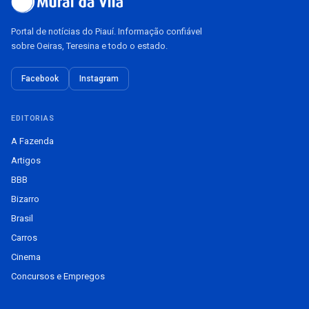
Portal de notícias do Piauí. Informação confiável
sobre Oeiras, Teresina e todo o estado.
Facebook
Instagram
EDITORIAS
A Fazenda
Artigos
BBB
Bizarro
Brasil
Carros
Cinema
Concursos e Empregos