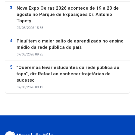
Nova Expo Oeiras 2026 acontece de 19 a 23 de
agosto no Parque de Exposições Dr. Antônio
Tapety
07/08/2026 15:38
Piauí tem o maior salto de aprendizado no ensino
médio da rede pública do país
07/08/2026 09:25
”Queremos levar estudantes da rede pública ao
topo”, diz Rafael ao conhecer trajetórias de
sucesso
07/08/2026 09:19