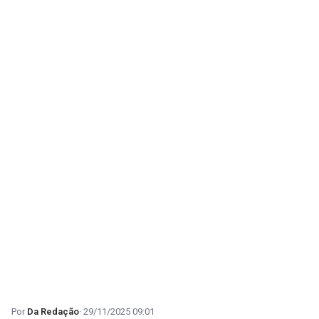
Da Redação
29/11/2025 09:01