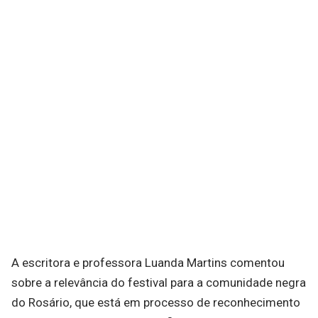
A escritora e professora Luanda Martins comentou
sobre a relevância do festival para a comunidade negra
do Rosário, que está em processo de reconhecimento