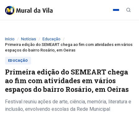
Início
Notícias
Educação
Primeira edição do SEMEART chega ao fim com atividades em vários
espaços do bairro Rosário, em Oeiras
EDUCAÇÃO
Primeira edição do SEMEART chega
ao fim com atividades em vários
espaços do bairro Rosário, em Oeiras
Festival reuniu ações de arte, ciência, memória, literatura e
inclusão, envolvendo escolas da Rede Municipal