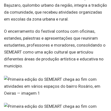
Bajuzaro, quilombo urbano da região, integra a tradição
da comunidade, que recebeu atividades organizadas
em escolas da zona urbana e rural.
O encerramento do festival contou com oficinas,
estandes, palestras e apresentações que reuniram
estudantes, professores e moradores, consolidando o
SEMEART como uma ação cultural que articulou
diferentes áreas de produção artística e educativa no
município.