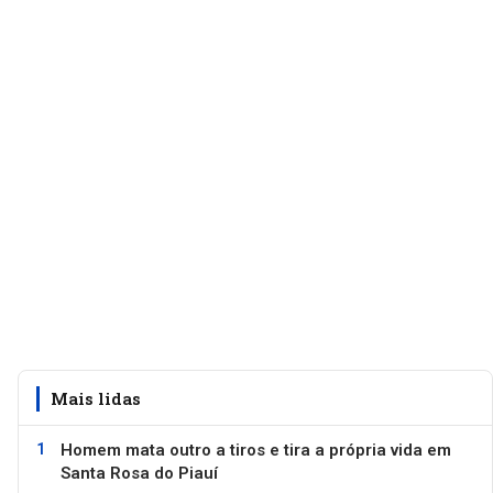
Mais lidas
Homem mata outro a tiros e tira a própria vida em
Santa Rosa do Piauí