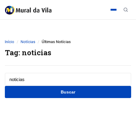
Início
Notícias
Últimas Notícias
Tag: noticias
Buscar