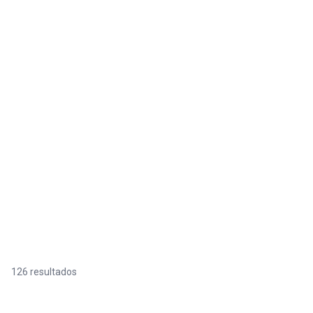
126 resultados