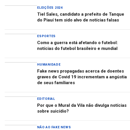
ELEIÇÕES 2024
Tiel Sales, candidato a prefeito de Tanque
do Piauí tem sido alvo de notícias falsas
ESPORTES
Como a guerra está afetando o futebol:
notícias do futebol brasileiro e mundial
HUMANIDADE
Fake news propagadas acerca de doentes
graves de Covid 19 incrementam a angústia
de seus famíliares
EDITORIAL
Por que o Mural da Vila não divulga notícias
sobre suicídio?
NÃO AO FAKE NEWS