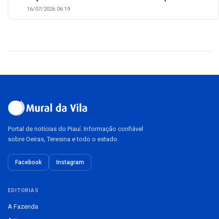
16/07/2026 06:19
Portal de notícias do Piauí. Informação confiável
sobre Oeiras, Teresina e todo o estado.
Facebook
Instagram
EDITORIAS
A Fazenda