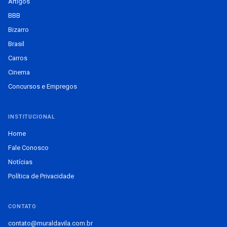
Artigos
BBB
Bizarro
Brasil
Carros
Cinema
Concursos e Empregos
INSTITUCIONAL
Home
Fale Conosco
Notícias
Política de Privacidade
CONTATO
contato@muraldavila.com.br