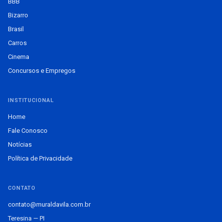
BBB
Bizarro
Brasil
Carros
Cinema
Concursos e Empregos
INSTITUCIONAL
Home
Fale Conosco
Notícias
Política de Privacidade
CONTATO
contato@muraldavila.com.br
Teresina — PI