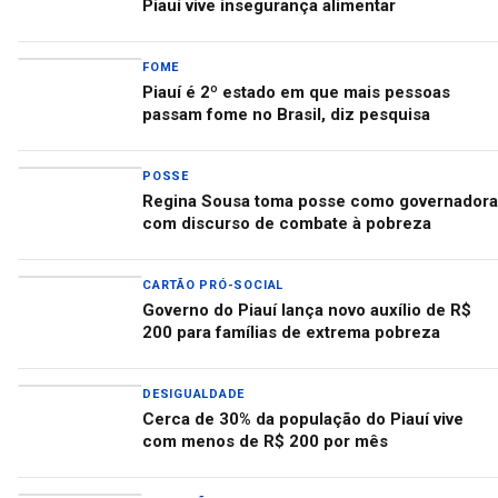
Piauí vive insegurança alimentar
FOME
Piauí é 2º estado em que mais pessoas
passam fome no Brasil, diz pesquisa
POSSE
Regina Sousa toma posse como governadora
com discurso de combate à pobreza
CARTÃO PRÓ-SOCIAL
Governo do Piauí lança novo auxílio de R$
200 para famílias de extrema pobreza
DESIGUALDADE
Cerca de 30% da população do Piauí vive
com menos de R$ 200 por mês