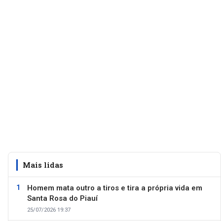
Mais lidas
Homem mata outro a tiros e tira a própria vida em
Santa Rosa do Piauí
25/07/2026 19:37