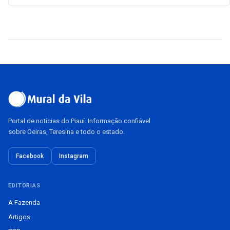
Portal de notícias do Piauí. Informação confiável
sobre Oeiras, Teresina e todo o estado.
Facebook
Instagram
EDITORIAS
A Fazenda
Artigos