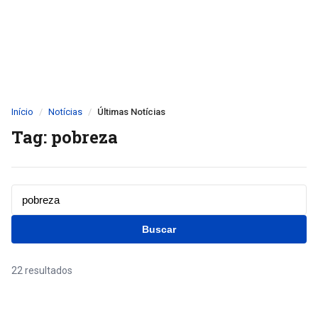
Início
Notícias
Últimas Notícias
Tag: pobreza
Buscar
22 resultados