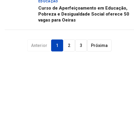
EDUCAÇÃO
Curso de Aperfeiçoamento em Educação,
Pobreza e Desigualdade Social oferece 50
vagas para Oeiras
Anterior
1
2
3
Próxima