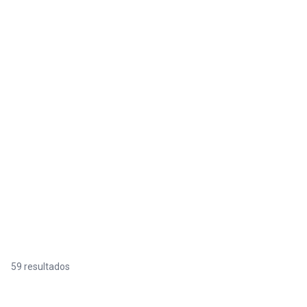
59 resultados