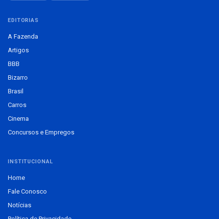
EDITORIAS
A Fazenda
Artigos
BBB
Bizarro
Brasil
Carros
Cinema
Concursos e Empregos
INSTITUCIONAL
Home
Fale Conosco
Notícias
Política de Privacidade