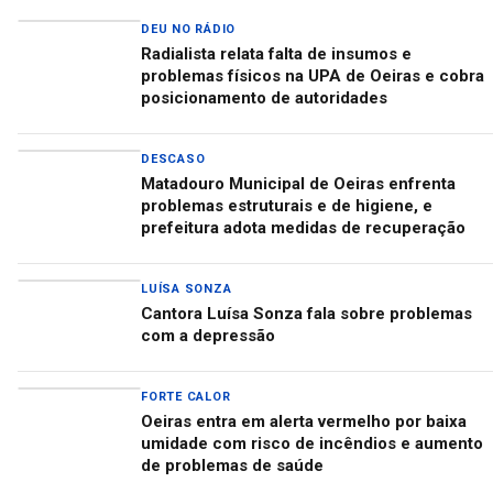
DEU NO RÁDIO
Radialista relata falta de insumos e
problemas físicos na UPA de Oeiras e cobra
posicionamento de autoridades
DESCASO
Matadouro Municipal de Oeiras enfrenta
problemas estruturais e de higiene, e
prefeitura adota medidas de recuperação
LUÍSA SONZA
Cantora Luísa Sonza fala sobre problemas
com a depressão
FORTE CALOR
Oeiras entra em alerta vermelho por baixa
umidade com risco de incêndios e aumento
de problemas de saúde