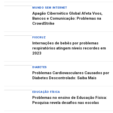
MUNDO SEM INTERNET
Apagão Cibernético Global Afeta Voos,
Bancos e Comunicação: Problemas na
CrowdStrike
FIOCRUZ
Internações de bebês por problemas
respiratórios atingem níveis recordes em
2023
DIABETES
Problemas Cardiovasculares Causados por
Diabetes Descontrolado: Saiba Mais
EDUCAÇÃO FÍSICA
Problemas no ensino de Educação Física:
Pesquisa revela desafios nas escolas