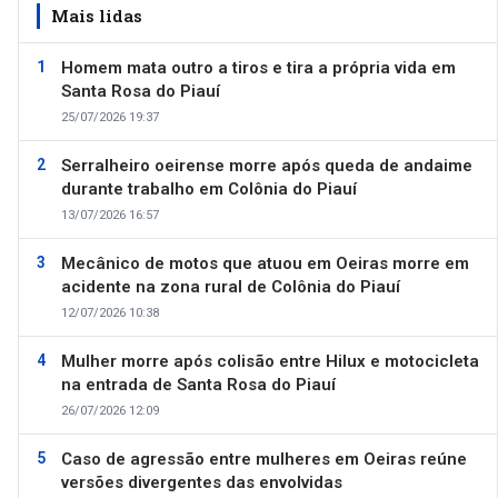
Mais lidas
Homem mata outro a tiros e tira a própria vida em
Santa Rosa do Piauí
25/07/2026 19:37
Serralheiro oeirense morre após queda de andaime
durante trabalho em Colônia do Piauí
13/07/2026 16:57
Mecânico de motos que atuou em Oeiras morre em
acidente na zona rural de Colônia do Piauí
12/07/2026 10:38
Mulher morre após colisão entre Hilux e motocicleta
na entrada de Santa Rosa do Piauí
26/07/2026 12:09
Caso de agressão entre mulheres em Oeiras reúne
versões divergentes das envolvidas