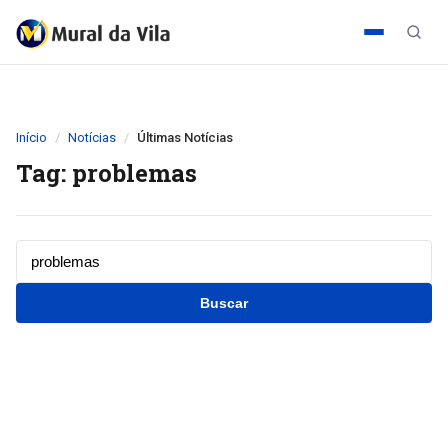
Início
Notícias
Últimas Notícias
Tag: problemas
Buscar