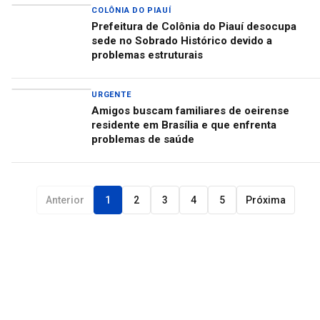
COLÔNIA DO PIAUÍ
Prefeitura de Colônia do Piauí desocupa
sede no Sobrado Histórico devido a
problemas estruturais
URGENTE
Amigos buscam familiares de oeirense
residente em Brasília e que enfrenta
problemas de saúde
Anterior
1
2
3
4
5
Próxima