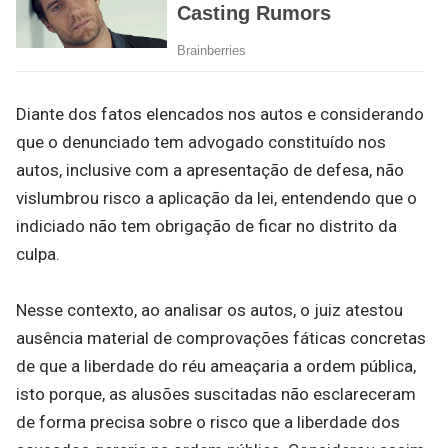
Diante dos fatos elencados nos autos e considerando
que o denunciado tem advogado constituído nos
autos, inclusive com a apresentação de defesa, não
vislumbrou risco a aplicação da lei, entendendo que o
indiciado não tem obrigação de ficar no distrito da
culpa.
Nesse contexto, ao analisar os autos, o juiz atestou
ausência material de comprovações fáticas concretas
de que a liberdade do réu ameaçaria a ordem pública,
isto porque, as alusões suscitadas não esclareceram
de forma precisa sobre o risco que a liberdade dos