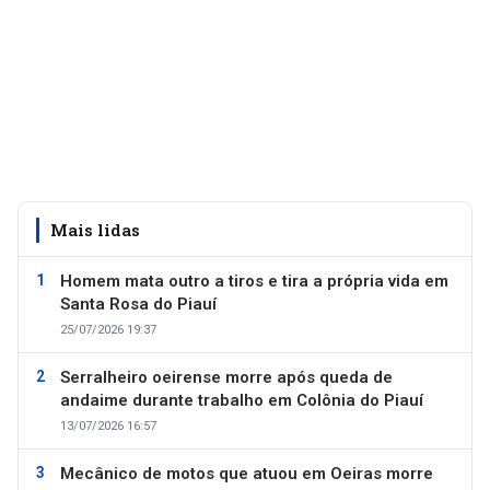
Mais lidas
Homem mata outro a tiros e tira a própria vida em
Santa Rosa do Piauí
25/07/2026 19:37
Serralheiro oeirense morre após queda de
andaime durante trabalho em Colônia do Piauí
13/07/2026 16:57
Mecânico de motos que atuou em Oeiras morre