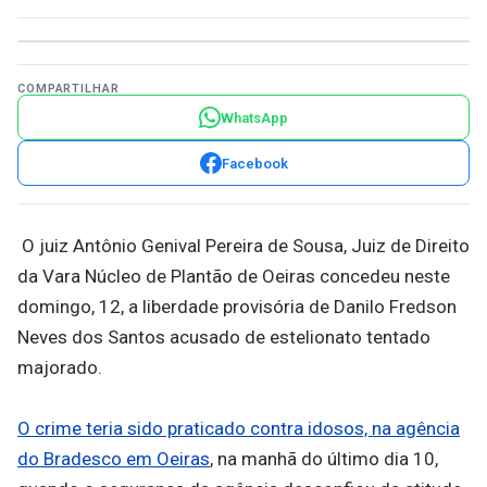
COMPARTILHAR
WhatsApp
Facebook
O juiz Antônio Genival Pereira de Sousa, Juiz de Direito
da Vara Núcleo de Plantão de Oeiras concedeu neste
domingo, 12, a liberdade provisória de Danilo Fredson
Neves dos Santos acusado de estelionato tentado
majorado.
O crime teria sido praticado contra idosos, na agência
do Bradesco em Oeiras
, na manhã do último dia 10,