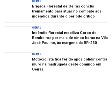
GERAL
Brigada Florestal de Oeiras conclui
treinamento para atuar no combate aos
incêndios durante o período crítico
GERAL
Incêndio florestal mobiliza Corpo de
Bombeiros por mais de cinco horas na Vila
José Paulino, às margens da BR-230
GERAL
Motociclista fica ferido após colidir contra
muro na madrugada deste domingo em
Oeiras