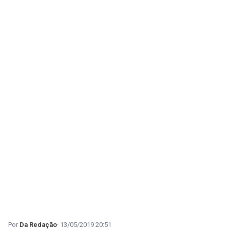
Da Redação
13/05/2019 20:51