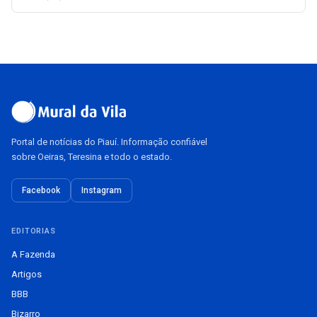
Portal de notícias do Piauí. Informação confiável
sobre Oeiras, Teresina e todo o estado.
Facebook
Instagram
EDITORIAS
A Fazenda
Artigos
BBB
Bizarro