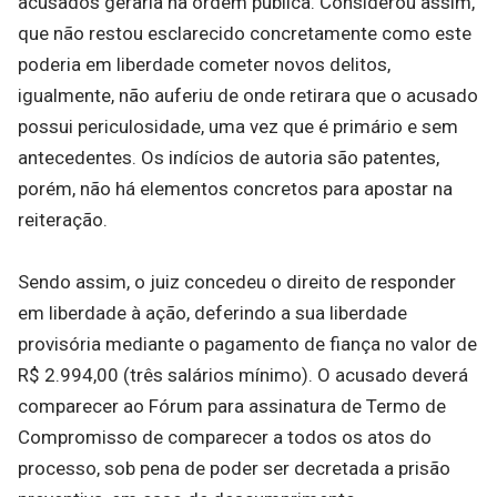
acusados geraria na ordem pública. Considerou assim,
que não restou esclarecido concretamente como este
poderia em liberdade cometer novos delitos,
igualmente, não auferiu de onde retirara que o acusado
possui periculosidade, uma vez que é primário e sem
antecedentes. Os indícios de autoria são patentes,
porém, não há elementos concretos para apostar na
reiteração.
Sendo assim, o juiz concedeu o direito de responder
em liberdade à ação, deferindo a sua liberdade
provisória mediante o pagamento de fiança no valor de
R$ 2.994,00 (três salários mínimo). O acusado deverá
comparecer ao Fórum para assinatura de Termo de
Compromisso de comparecer a todos os atos do
processo, sob pena de poder ser decretada a prisão