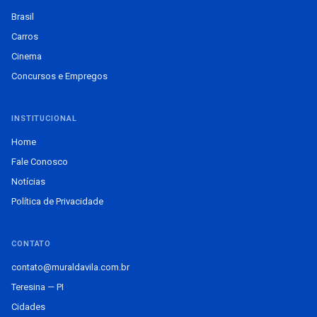
Brasil
Carros
Cinema
Concursos e Empregos
INSTITUCIONAL
Home
Fale Conosco
Notícias
Política de Privacidade
CONTATO
contato@muraldavila.com.br
Teresina — PI
Cidades