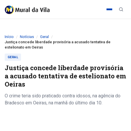
Início
Notícias
Geral
Justiça concede liberdade provisória a acusado tentativa de
estelionato em Oeiras
GERAL
Justiça concede liberdade provisória
a acusado tentativa de estelionato em
Oeiras
O crime teria sido praticado contra idosos, na agência do
Bradesco em Oeiras, na manhã do último dia 10.