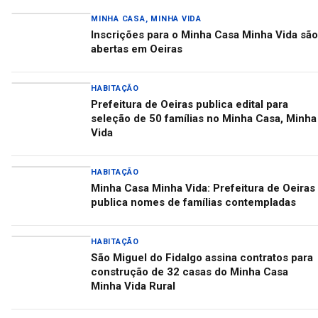
MINHA CASA, MINHA VIDA
Inscrições para o Minha Casa Minha Vida são
abertas em Oeiras
HABITAÇÃO
Prefeitura de Oeiras publica edital para
seleção de 50 famílias no Minha Casa, Minha
Vida
HABITAÇÃO
Minha Casa Minha Vida: Prefeitura de Oeiras
publica nomes de famílias contempladas
HABITAÇÃO
São Miguel do Fidalgo assina contratos para
construção de 32 casas do Minha Casa
Minha Vida Rural