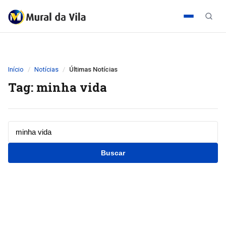
Início
Notícias
Últimas Notícias
Tag: minha vida
Buscar