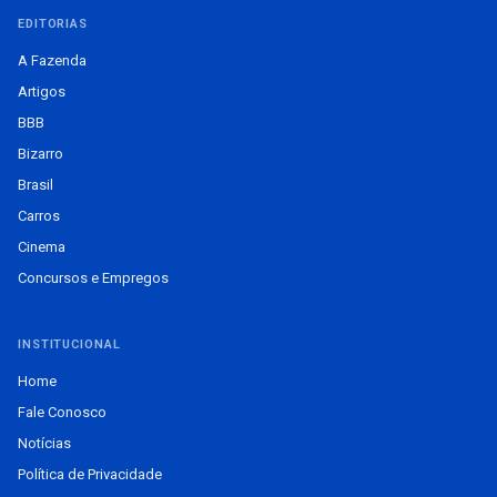
EDITORIAS
A Fazenda
Artigos
BBB
Bizarro
Brasil
Carros
Cinema
Concursos e Empregos
INSTITUCIONAL
Home
Fale Conosco
Notícias
Política de Privacidade