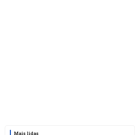
Mais lidas