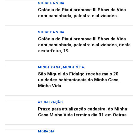
SHOW DA VIDA
Colônia do Piauí promove III Show da Vida
com caminhada, palestra e atividades
SHOW DA VIDA
Colônia do Piauí promove III Show da Vida
com caminhada, palestra e atividades, nesta
sexta-feira, 19
MINHA CASA, MINHA VIDA
São Miguel do Fidalgo recebe mais 20
unidades habitacionais do Minha Casa,
Minha Vida
ATUALIZAÇÃO
Prazo para atualização cadastral do Minha
Casa Minha Vida termina dia 31 em Oeiras
MORADIA