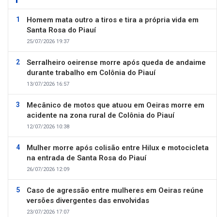
Homem mata outro a tiros e tira a própria vida em
Santa Rosa do Piauí
25/07/2026 19:37
Serralheiro oeirense morre após queda de andaime
durante trabalho em Colônia do Piauí
13/07/2026 16:57
Mecânico de motos que atuou em Oeiras morre em
acidente na zona rural de Colônia do Piauí
12/07/2026 10:38
Mulher morre após colisão entre Hilux e motocicleta
na entrada de Santa Rosa do Piauí
26/07/2026 12:09
Caso de agressão entre mulheres em Oeiras reúne
versões divergentes das envolvidas
23/07/2026 17:07