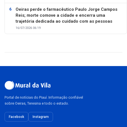
Oeiras perde o farmacêutico Paulo Jorge Campos
Reis; morte comove a cidade e encerra uma
trajetória dedicada ao cuidado com as pessoas
16/07/2026 06:19
Portal de notícias do Piauí. Informação confiável
sobre Oeiras, Teresina e todo o estado.
Facebook
Instagram