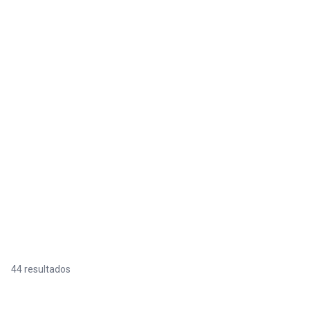
44 resultados