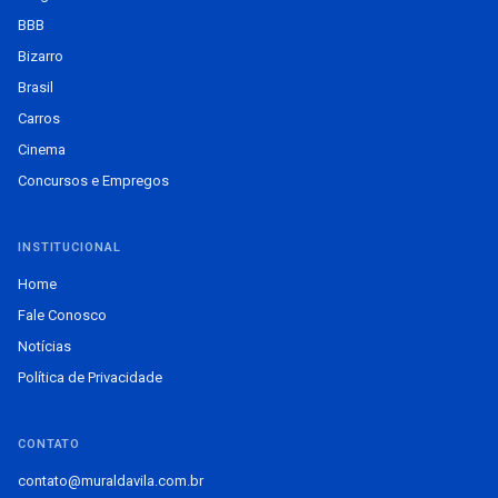
BBB
Bizarro
Brasil
Carros
Cinema
Concursos e Empregos
INSTITUCIONAL
Home
Fale Conosco
Notícias
Política de Privacidade
CONTATO
contato@muraldavila.com.br