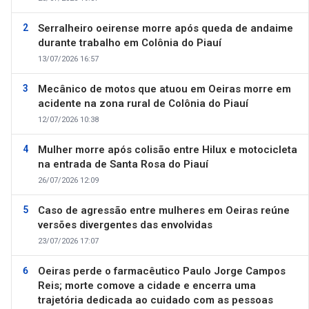
Serralheiro oeirense morre após queda de andaime
durante trabalho em Colônia do Piauí
13/07/2026 16:57
Mecânico de motos que atuou em Oeiras morre em
acidente na zona rural de Colônia do Piauí
12/07/2026 10:38
Mulher morre após colisão entre Hilux e motocicleta
na entrada de Santa Rosa do Piauí
26/07/2026 12:09
Caso de agressão entre mulheres em Oeiras reúne
versões divergentes das envolvidas
23/07/2026 17:07
Oeiras perde o farmacêutico Paulo Jorge Campos
Reis; morte comove a cidade e encerra uma
trajetória dedicada ao cuidado com as pessoas