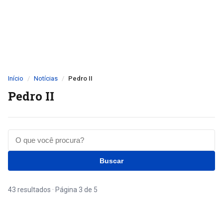
Início
Notícias
Pedro II
Pedro II
Buscar
43 resultados · Página 3 de 5