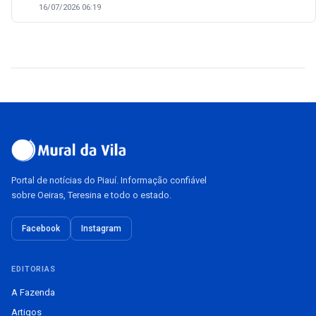
16/07/2026 06:19
Portal de notícias do Piauí. Informação confiável
sobre Oeiras, Teresina e todo o estado.
Facebook
Instagram
EDITORIAS
A Fazenda
Artigos