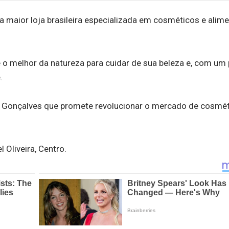
a maior loja brasileira especializada em cosméticos e alim
o melhor da natureza para cuidar de sua beleza e, com um
.
 Gonçalves que promete revolucionar o mercado de cosmét
 Oliveira, Centro.