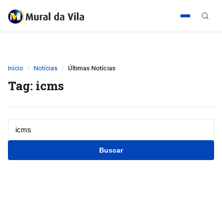
Início
Notícias
Últimas Notícias
Tag: icms
Buscar