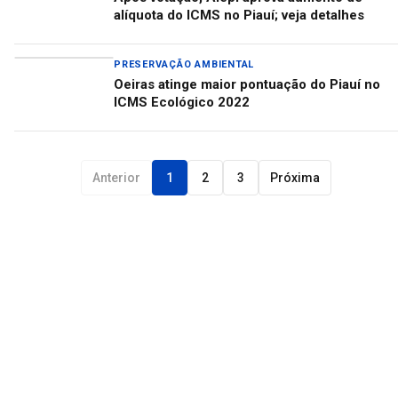
alíquota do ICMS no Piauí; veja detalhes
PRESERVAÇÃO AMBIENTAL
Oeiras atinge maior pontuação do Piauí no
ICMS Ecológico 2022
Anterior
1
2
3
Próxima