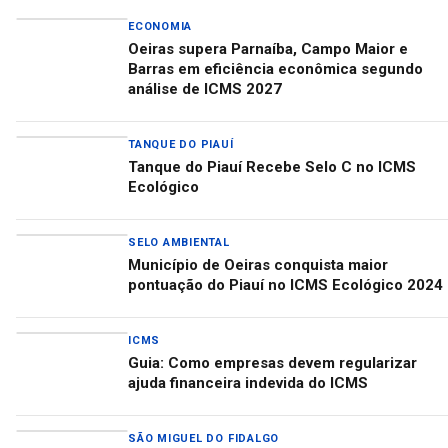
ECONOMIA
Oeiras supera Parnaíba, Campo Maior e
Barras em eficiência econômica segundo
análise de ICMS 2027
TANQUE DO PIAUÍ
Tanque do Piauí Recebe Selo C no ICMS
Ecológico
SELO AMBIENTAL
Município de Oeiras conquista maior
pontuação do Piauí no ICMS Ecológico 2024
ICMS
Guia: Como empresas devem regularizar
ajuda financeira indevida do ICMS
SÃO MIGUEL DO FIDALGO