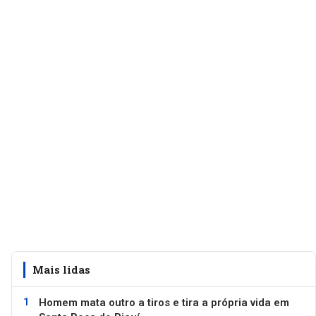
Mais lidas
Homem mata outro a tiros e tira a própria vida em