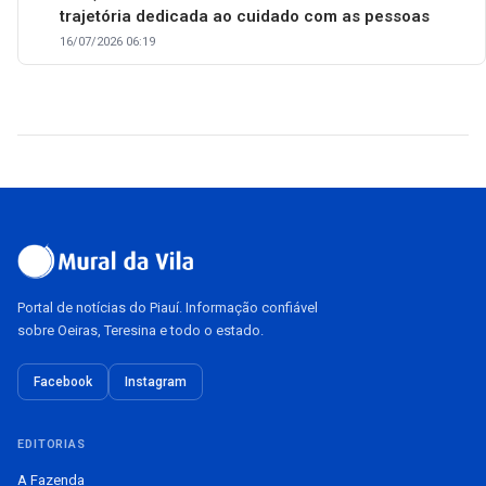
trajetória dedicada ao cuidado com as pessoas
16/07/2026 06:19
Portal de notícias do Piauí. Informação confiável
sobre Oeiras, Teresina e todo o estado.
Facebook
Instagram
EDITORIAS
A Fazenda