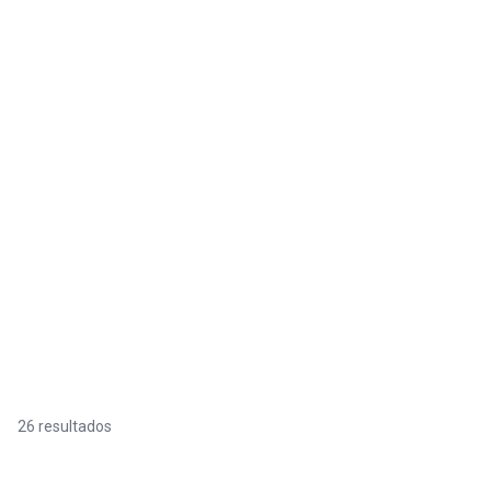
26 resultados