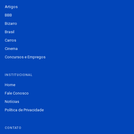
Artigos
BBB
Bizarro
Brasil
Carros
Cinema
Concursos e Empregos
INSTITUCIONAL
Home
Fale Conosco
Notícias
Política de Privacidade
CONTATO